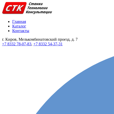
Главная
Каталог
Контакты
г. Киров, Мелькомбинатовский проезд, д. 7
+7 8332 78-07-83
,
+7 8332 54-37-31