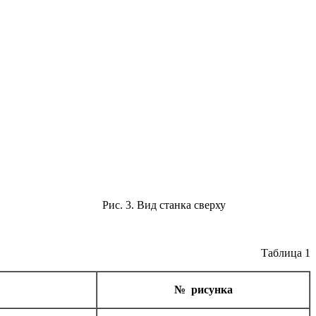
Рис. 3. Вид станка сверху
Таблица 1
№ рисунка