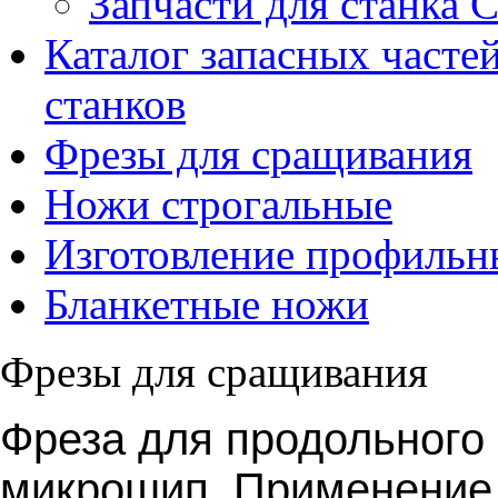
Запчасти для станка 
Каталог запасных часте
станков
Фрезы для сращивания
Ножи строгальные
Изготовление профильн
Бланкетные ножи
Фрезы для сращивания
Фреза для продольного
микрошип. Применение 