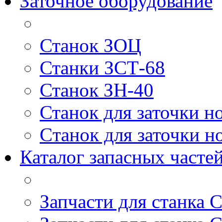
Заточное оборудование
Станок ЗОЦ
Станки ЗСТ-68
Станок ЗН-40
Станок для заточки н
Cтанок для заточки н
Каталог запасных частей
Запчасти для станка 