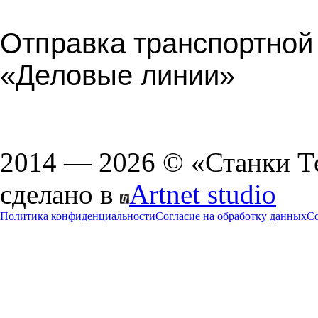
Отправка транспортной
«Деловые линии»
2014 — 2026 © «Станки Т
сделано в
Artnet studio
Политика конфиденциальности
Согласие на обработку данных
Co