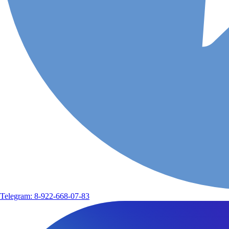
Telegram: 8-922-668-07-83