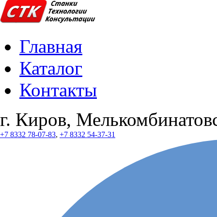
Главная
Каталог
Контакты
г. Киров, Мелькомбинатовс
+7 8332 78-07-83
,
+7 8332 54-37-31