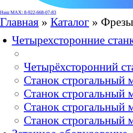
Наш MAX: 8-922-668-07-83
Главная
»
Каталог
»
Фрезы
Четырехсторонние стан
Четырёхсторонний ст
Станок строгальный 
Станок строгальный 
Станок строгальный 
Станок строгальный 