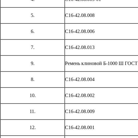
5.
С16-42.08.008
6.
С16-42.08.006
7.
С16-42.08.013
9.
Ремень клиновой Б-1000 Ш ГОСТ 
8.
С16-42.08.004
10.
С16-42.08.002
11.
С16-42.08.009
12.
С16-42.08.001