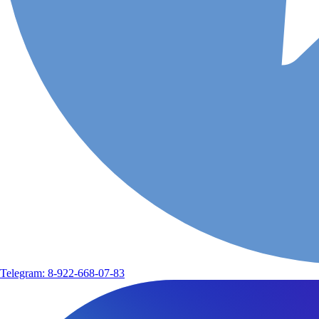
Telegram: 8-922-668-07-83