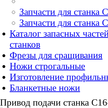
Запчасти для станка 
Запчасти для станка 
Каталог запасных часте
станков
Фрезы для сращивания
Ножи строгальные
Изготовление профильн
Бланкетные ножи
Привод подачи станка С16-