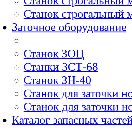
Станок строгальный 
Станок строгальный 
Заточное оборудование
Станок ЗОЦ
Станки ЗСТ-68
Станок ЗН-40
Станок для заточки н
Cтанок для заточки н
Каталог запасных частей