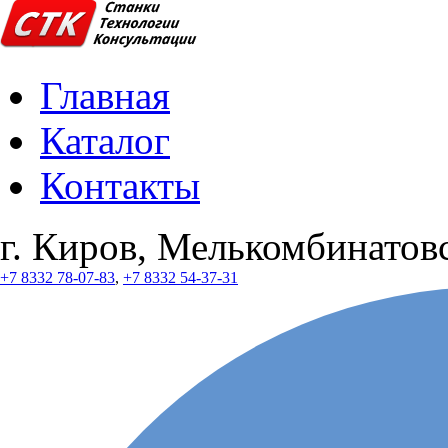
Главная
Каталог
Контакты
г. Киров, Мелькомбинатовс
+7 8332 78-07-83
,
+7 8332 54-37-31