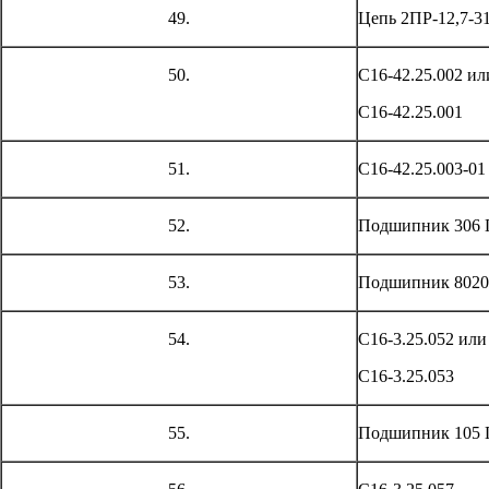
49.
Цепь 2ПР-12,7-3
50.
С16-42.25.002 ил
С16-42.25.001
51.
С16-42.25.003-01
52.
Подшипник 306 
53.
Подшипник 8020
54.
С16-3.25.052 или
С16-3.25.053
55.
Подшипник 105 