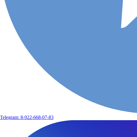
Telegram: 8-922-668-07-83