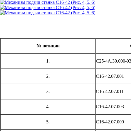
№ позиции
1.
С25-4А.30.000-0
2.
С16-42.07.001
3.
С16-42.07.011
4.
С16-42.07.003
5.
С16-42.07.009