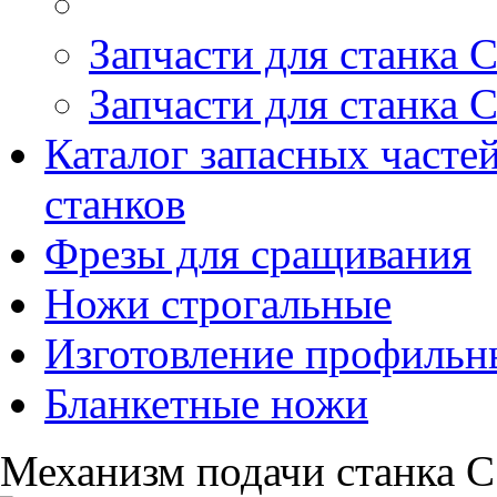
Запчасти для станка 
Запчасти для станка 
Каталог запасных часте
станков
Фрезы для сращивания
Ножи строгальные
Изготовление профильн
Бланкетные ножи
Механизм подачи станка С16