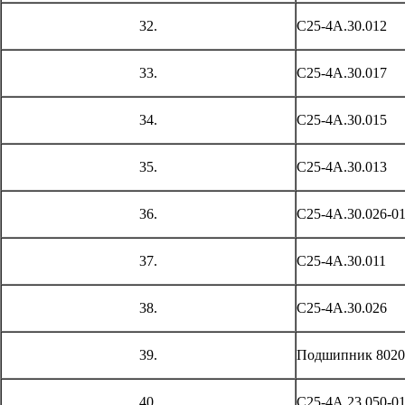
32.
С25-4А.30.012
33.
С25-4А.30.017
34.
С25-4А.30.015
35.
С25-4А.30.013
36.
С25-4А.30.026-0
37.
С25-4А.30.011
38.
С25-4А.30.026
39.
Подшипник 8020
40.
С25-4А.23.050-0