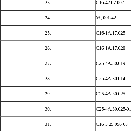
23.
С16-42.07.007
24.
УД.001-42
25.
С16-1А.17.025
26.
С16-1А.17.028
27.
С25-4А.30.019
28.
С25-4А.30.014
29.
С25-4А.30.025
30.
С25-4А.30.025-0
31.
С16-3.25.056-08