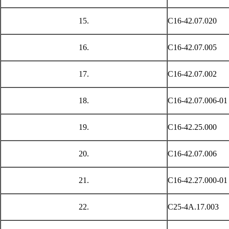
15.
С16-42.07.020
16.
С16-42.07.005
17.
С16-42.07.002
18.
С16-42.07.006-01
19.
С16-42.25.000
20.
С16-42.07.006
21.
С16-42.27.000-01
22.
С25-4А.17.003