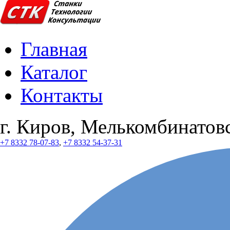
Главная
Каталог
Контакты
г. Киров, Мелькомбинатовс
+7 8332 78-07-83
,
+7 8332 54-37-31