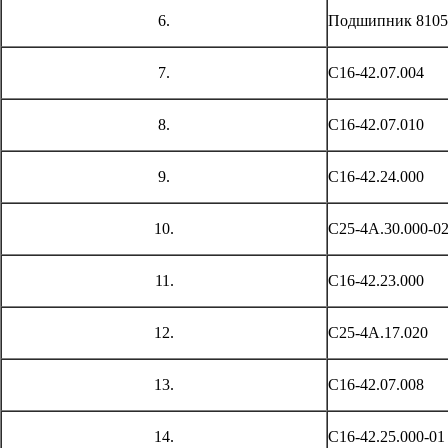
6.
Подшипник 8105
7.
С16-42.07.004
8.
С16-42.07.010
9.
С16-42.24.000
10.
С25-4А.30.000-0
11.
С16-42.23.000
12.
С25-4А.17.020
13.
С16-42.07.008
14.
С16-42.25.000-01