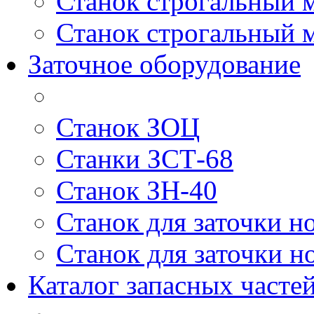
Станок строгальный 
Станок строгальный 
Заточное оборудование
Станок ЗОЦ
Станки ЗСТ-68
Станок ЗН-40
Станок для заточки н
Cтанок для заточки н
Каталог запасных частей