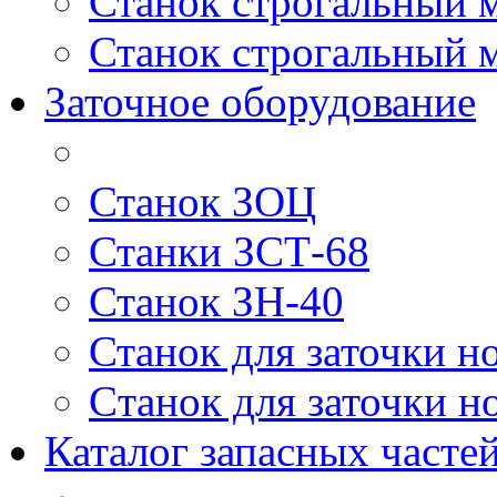
Станок строгальный 
Станок строгальный 
Заточное оборудование
Станок ЗОЦ
Станки ЗСТ-68
Станок ЗН-40
Станок для заточки н
Cтанок для заточки н
Каталог запасных частей