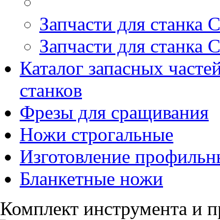
Запчасти для станка 
Запчасти для станка 
Каталог запасных часте
станков
Фрезы для сращивания
Ножи строгальные
Изготовление профильн
Бланкетные ножи
Комплект инструмента и 