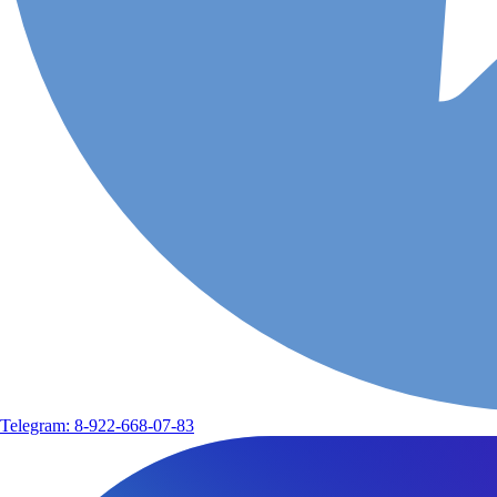
Telegram: 8-922-668-07-83