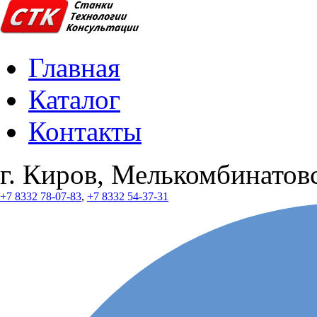
Главная
Каталог
Контакты
г. Киров, Мелькомбинатовс
+7 8332 78-07-83
,
+7 8332 54-37-31